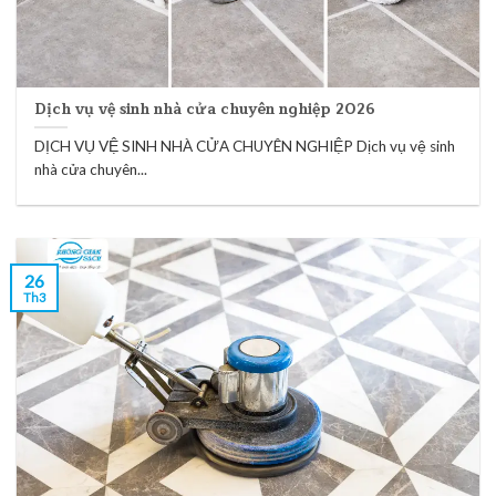
Dịch vụ vệ sinh nhà cửa chuyên nghiệp 2026
DỊCH VỤ VỆ SINH NHÀ CỬA CHUYÊN NGHIỆP Dịch vụ vệ sinh
nhà cửa chuyên...
26
Th3