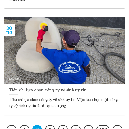
20
Th3
Tiêu chí lựa chọn công ty vệ sinh uy tín
Tiêu chí lựa chọn công ty vệ sinh uy tín Việc lựa chọn một công
ty vệ sinh uy tín là rất quan trọng...