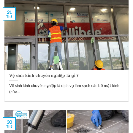
31
Th3
Vệ sinh kính chuyên nghiệp là gì ?
Vệ sinh kính chuyên nghiệp là dịch vụ làm sạch các bề mặt kính
(cửa...
30
Th3