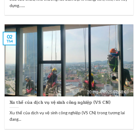
dựng…...
02
Th4
Xu thế của dịch vụ vệ sinh công nghiệp (VS CN)
Xu thế của dịch vụ vệ sinh công nghiệp (VS CN) trong tương lai
đang...