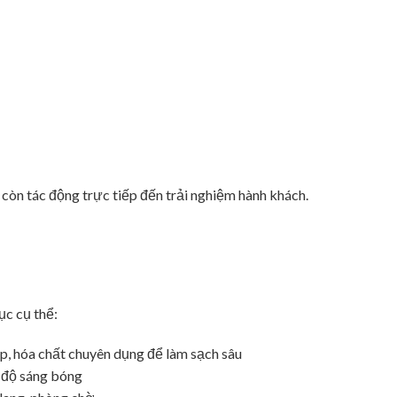
còn tác động trực tiếp đến trải nghiệm hành khách.
ục cụ thể:
p, hóa chất chuyên dụng để làm sạch sâu
ại độ sáng bóng