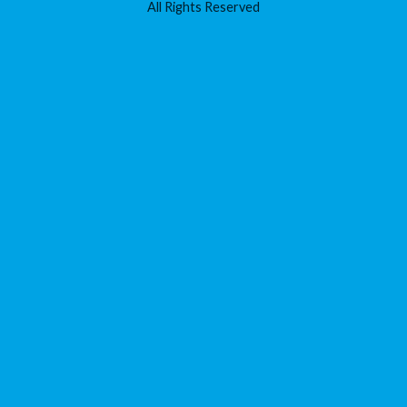
All Rights Reserved