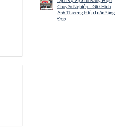
Dịch Vụ Vệ Sinh Bảng Hiệu
Chuyên Nghiệp – Giữ Hình
Ảnh Thương Hiệu Luôn Sáng
Đẹp