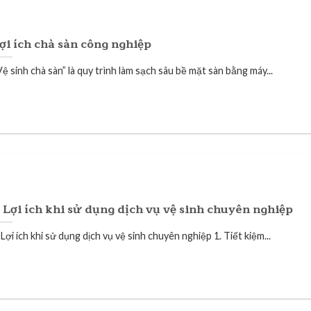
ợi ích chà sàn công nghiệp
ệ sinh chà sàn” là quy trình làm sạch sâu bề mặt sàn bằng máy...
 Lợi ích khi sử dụng dịch vụ vệ sinh chuyên nghiệp
Lợi ích khi sử dụng dịch vụ vệ sinh chuyên nghiệp 1. Tiết kiệm...