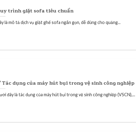
uy trình giặt sofa tiêu chuẩn
ây là mô tả dịch vụ giặt ghế sofa ngắn gọn, dễ dùng cho quảng...
 Tác dụng của máy hút bụi trong vệ sinh công nghiệp
ưới đây là tác dụng của máy hút bụi trong vệ sinh công nghiệp (VSCN),...