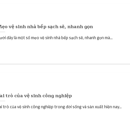
ẹo vệ sinh nhà bếp sạch sẽ, nhanh gọn
ưới đây là một số mẹo vệ sinh nhà bếp sạch sẽ, nhanh gọn mà...
ai trò của vệ sinh công nghiệp
i trò của vệ sinh công nghiệp trong đời sống và sản xuất hiện nay...