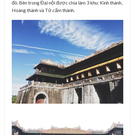
đô. Bên trong Đại nội được chia làm 3 khu: Kinh thành,
Hoàng thành và Tử cấm thành.