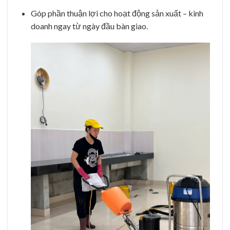
Góp phần thuận lợi cho hoạt động sản xuất – kinh
doanh ngay từ ngày đầu bàn giao.