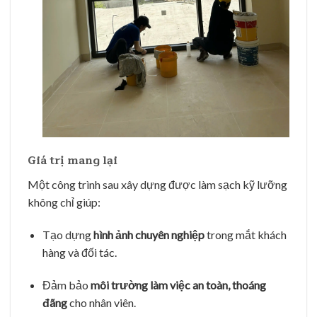
Giá trị mang lại
Một công trình sau xây dựng được làm sạch kỹ lưỡng
không chỉ giúp:
Tạo dựng
hình ảnh chuyên nghiệp
trong mắt khách
hàng và đối tác.
Đảm bảo
môi trường làm việc an toàn, thoáng
đãng
cho nhân viên.