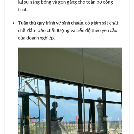
lại sự sáng bóng và gọn gàng cho toàn bộ công
trình.
Tuân thủ quy trình vệ sinh chuẩn
, có giám sát chặt
chẽ, đảm bảo chất lượng và tiến độ theo yêu cầu
của doanh nghiệp.