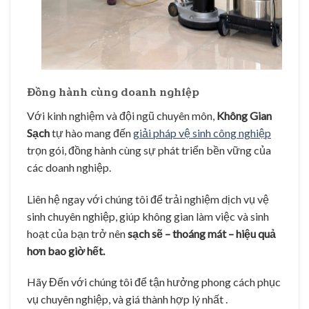
Đồng hành cùng doanh nghiệp
Với kinh nghiệm và đội ngũ chuyên môn,
Không Gian
Sạch
tự hào mang đến
giải pháp vệ sinh công nghiệp
trọn gói, đồng hành cùng sự phát triển bền vững của
các doanh nghiệp.
Liên hệ ngay với chúng tôi để trải nghiệm dịch vụ vệ
sinh chuyên nghiệp, giúp không gian làm việc và sinh
hoạt của bạn trở nên
sạch sẽ – thoáng mát – hiệu quả
hơn bao giờ hết.
Hãy Đến với chúng tôi để tận hưởng phong cách phục
vụ chuyên nghiệp, và giá thành hợp lý nhất .