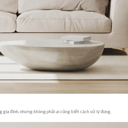
 gia đình, nhưng không phải ai cũng biết cách xử lý đúng.